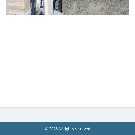
© 2026 All rights reserved